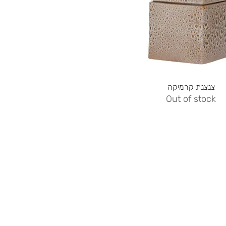
Quick View
צנצנת קרמיקה
Out of stock