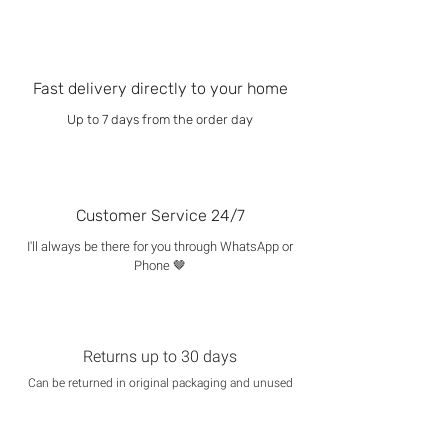
Fast delivery directly to your home
Up to 7 days from the order day
Customer Service 24/7
I'll always be there for you through WhatsApp or
Phone 🤎
Returns up to 30 days
Can be returned in original packaging and unused