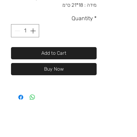
מידה : 18*21 ס״מ
Quantity
*
Add to Cart
Buy Now