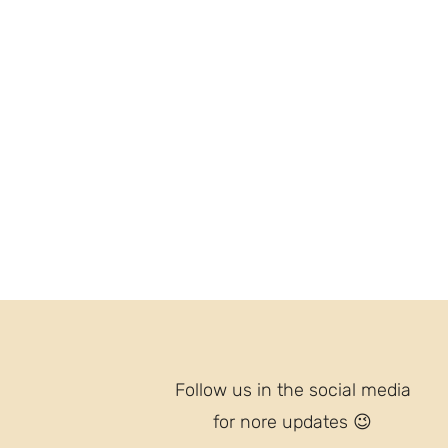
Follow us in the social media
for nore updates
😉