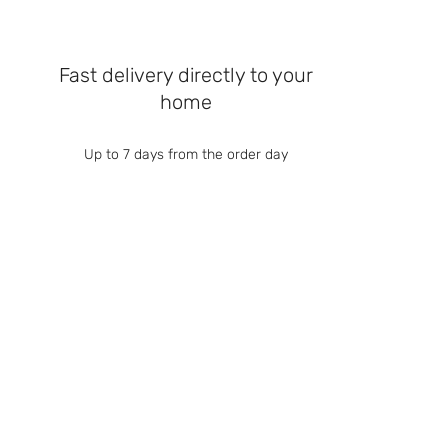
Fast delivery directly to your
home
Up to 7 days from the order day