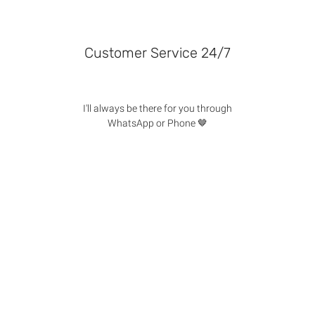
Customer Service 24/7
I'll always be there for you through
WhatsApp or Phone 🤎