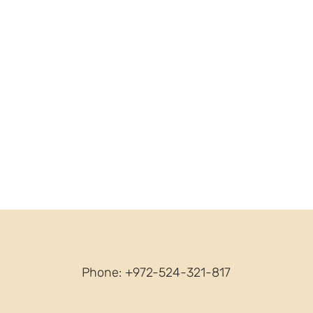
Phone: +972-524-321-817