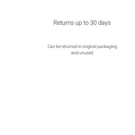
Returns up to 30 days
Can be returned in original packaging
and unused