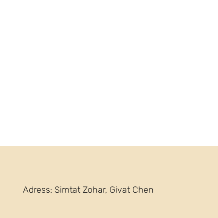
Adress: Simtat Zohar, Givat Chen