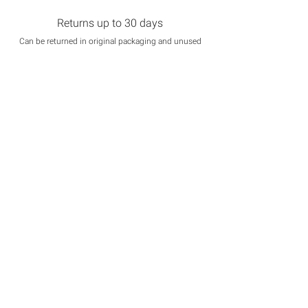
Returns up to 30 days
Can be returned in original packaging and unused