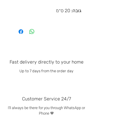
גובה:
20 ס״מ
Fast delivery directly to your home
Up to 7 days from the order day
Customer Service 24/7
I'll always be there for you through WhatsApp or
Phone 🤎