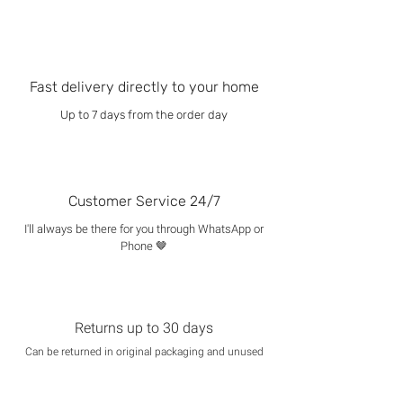
Fast delivery directly to your home
Up to 7 days from the order day
Customer Service 24/7
I'll always be there for you through WhatsApp or
Phone 🤎
Returns up to 30 days
Can be returned in original packaging and unused