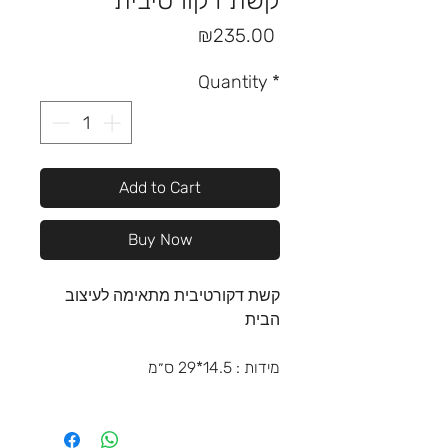
קשת דקורטיבית
Price
₪235.00
Quantity
*
Add to Cart
Buy Now
קשת דקורטיבית מתאימה לעיצוב
הבית
מידות : 14.5*29 ס״מ