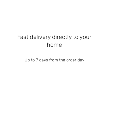
Fast delivery directly to your
home
Up to 7 days from the order day