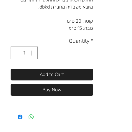
מיובא משבדיה מחברת dbkd.
קוטר: 20 ס״מ
גובה: 15 ס״מ
Quantity
*
Add to Cart
Buy Now