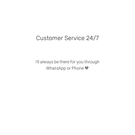
Customer Service 24/7
I'll always be there for you through
WhatsApp or Phone 🤎