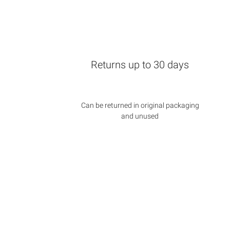
Returns up to 30 days
Can be returned in original packaging
and unused