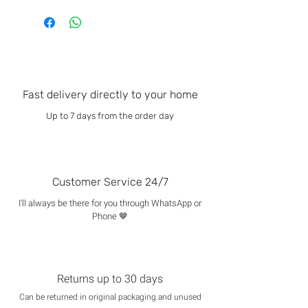
Fast delivery directly to your home
Up to 7 days from the order day
Customer Service 24/7
I'll always be there for you through WhatsApp or
Phone 🤎
Returns up to 30 days
Can be returned in original packaging and unused