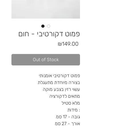
פמוט דקורטיבי - חום
Price
₪149.00
Out of Stock
פמוט דקורטיבי אומנותי
בצורה מיוחדת מתעגלת
עשוי רזין בצבע מוקה
מתאים לדקורציה
מלא סטייל
מידות :
גובה - 17 סמ
אורך - 27 סמ