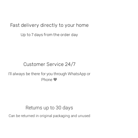
Fast delivery directly to your home
Up to 7 days from the order day
Customer Service 24/7
I'll always be there for you through WhatsApp or
Phone 🤎
Returns up to 30 days
Can be returned in original packaging and unused