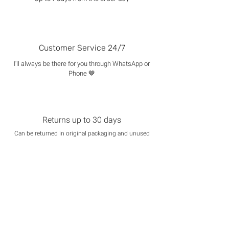
Customer Service 24/7
I'll always be there for you through WhatsApp or
Phone 🤎
Returns up to 30 days
Can be returned in original packaging and unused