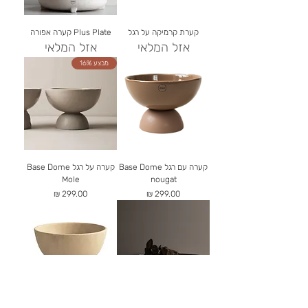
קערת קרמיקה על רגל
Plus Plate קערה אפורה
אזל המלאי
אזל המלאי
מבצע 16%
קערה עם רגל Base Dome
קערה על רגל Base Dome
Mole
nougat
מחיר
מחיר