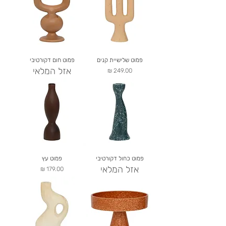
פמוט שלישיית קנים
פמוט חום דקורטיבי
אזל המלאי
מחיר
פמוט כחול דקורטיבי
פמוט עץ
אזל המלאי
מחיר