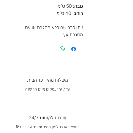
גובה:
50 ס"מ
רוחב:
40 ס"מ
ניתן לרכישה ללא מסגרת או עם
מסגרת עץ.
משלוח מהיר עד הבית
עד 7 ימי עסקים מיום ההזמנה
שירות לקוחות 24/7
בווצאפ או בטלפון תמיד זמינים עבורכם 🤎