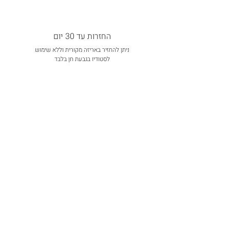
החזרות עד 30 יום
ניתן להחזיר באריזה מקורית וללא שימוש
לסטודיו בגבעת חן בלבד