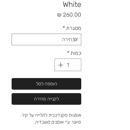
White
מחיר
מסגרת
*
כמות
*
הוספה לסל
לקנייה מהירה
אומנות סקנדינבית לתלייה על קיר.
מיוצר ע״י אומנים משבדיה.