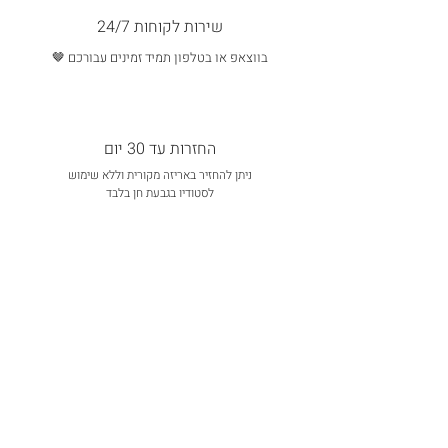
שירות לקוחות 24/7
בווצאפ או בטלפון תמיד זמינים עבורכם 🤎
החזרות עד 30 יום
ניתן להחזיר באריזה מקורית וללא שימוש
לסטודיו בגבעת חן בלבד