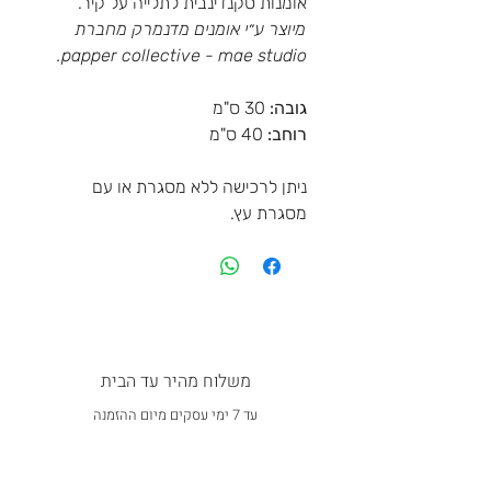
אומנות סקנדינבית לתלייה על קיר.
מיוצר ע״י אומנים מדנמרק מחברת
papper collective - mae studio.
גובה:
30 ס"מ
רוחב:
40 ס"מ
ניתן לרכישה ללא מסגרת או עם
מסגרת עץ.
משלוח מהיר עד הבית
עד 7 ימי עסקים מיום ההזמנה