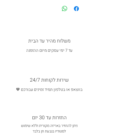
משלוח מהיר עד הבית
עד 7 ימי עסקים מיום ההזמנה
שירות לקוחות 24/7
בווצאפ או בטלפון תמיד זמינים עבורכם 🤎
החזרות עד 30 יום
ניתן להחזיר באריזה מקורית וללא שימוש
לסטודיו בגבעת חן בלבד