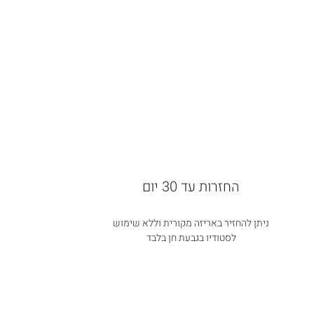
החזרות עד 30 יום
ניתן להחזיר באריזה מקורית וללא שימוש
לסטודיו בגבעת חן בלבד