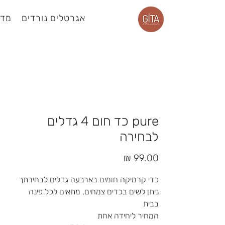
אגרטלים נורדים
מדפ
עמוד מוצר
pure כד חום 4 גדלים
לבחירה
מחיר
כדי קרמיקה חומים בארבעה גדלים לבחירתך
ניתן לשים בכדים צמחים, מתאים לכל פינה
בבית
המחיר ליחידה אחת