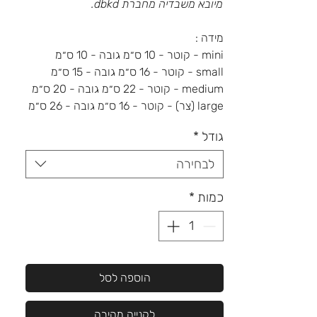
מיובא משבדיה מחברת dbkd.
מידה :
mini - קוטר - 10 ס״מ גובה - 10 ס״מ
small - קוטר - 16 ס״מ גובה - 15 ס״מ
medium - קוטר - 22 ס״מ גובה - 20 ס״מ
large (צר) - קוטר - 16 ס״מ גובה - 26 ס״מ
גודל
*
לבחירה
כמות
*
הוספה לסל
לקנייה מהירה