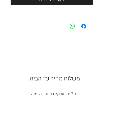
משלוח מהיר עד הבית
עד 7 ימי עסקים מיום ההזמנה