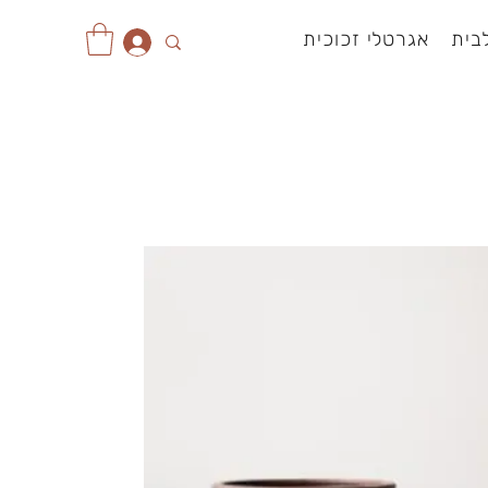
בית
אגרטלי זכוכית