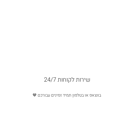
שירות לקוחות 24/7
בווצאפ או בטלפון תמיד זמינים עבורכם 🤎