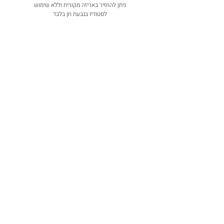
ניתן להחזיר באריזה מקורית וללא שימוש
לסטודיו בגבעת חן בלבד