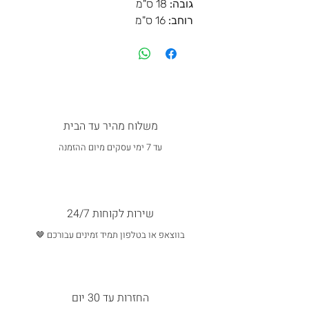
גובה:
18 ס"מ
רוחב:
16 ס"מ
משלוח מהיר עד הבית
עד 7 ימי עסקים מיום ההזמנה
שירות לקוחות 24/7
בווצאפ או בטלפון תמיד זמינים עבורכם 🤎
החזרות עד 30 יום