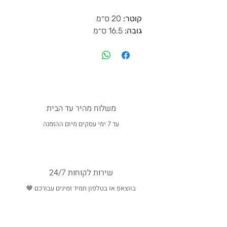
קוטר:
20 ס״מ
גובה:
16.5 ס״מ
משלוח מהיר עד הבית
עד 7 ימי עסקים מיום ההזמנה
שירות לקוחות 24/7
בווצאפ או בטלפון תמיד זמינים עבורכם 🤎