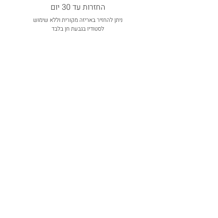
החזרות עד 30 יום
ניתן להחזיר באריזה מקורית וללא שימוש
לסטודיו בגבעת חן בלבד