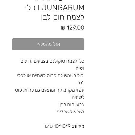
LJUNGARUM כלי
לצמח חום לבן
מחיר
אזל מהמלאי
כלי לצמח סוקולנט בצבעים עדינים
ויפים
יכול לשמש גם ככוס לשתייה או לכלי
לנר.
עשוי מקרמיקה ומתאים גם להיות כוס
לשתיה
צבעי חום לבן
מיובא משבדיה
מידות:
9*10*10 ס״מ