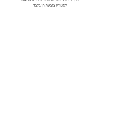
לסטודיו בגבעת חן בלבד