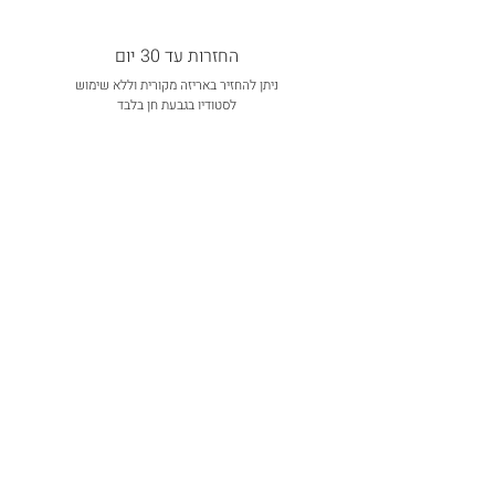
החזרות עד 30 יום
ניתן להחזיר באריזה מקורית וללא שימוש
לסטודיו בגבעת חן בלבד