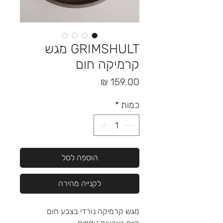
GRIMSHULT מגש
קרמיקה חום
מחיר
כמות
*
הוספה לסל
לקנייה מהירה
מגש קרמיקה נורדי בצבע חום