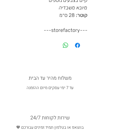
קיים בצבעים נוספים
מיובא משבדיה
קוטר:
28 ס״מ
---storefactory---
משלוח מהיר עד הבית
עד 7 ימי עסקים מיום ההזמנה
שירות לקוחות 24/7
בווצאפ או בטלפון תמיד זמינים עבורכם 🤎