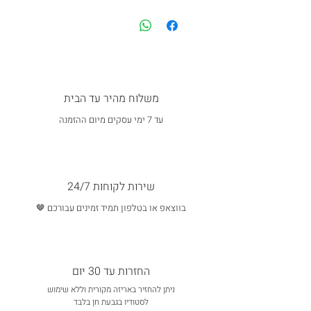
משלוח מהיר עד הבית
עד 7 ימי עסקים מיום ההזמנה
שירות לקוחות 24/7
בווצאפ או בטלפון תמיד זמינים עבורכם 🤎
החזרות עד 30 יום
ניתן להחזיר באריזה מקורית וללא שימוש
לסטודיו בגבעת חן בלבד