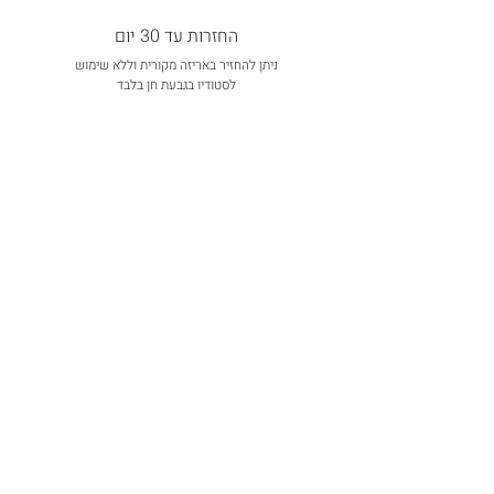
החזרות עד 30 יום
ניתן להחזיר באריזה מקורית וללא שימוש
לסטודיו בגבעת חן בלבד