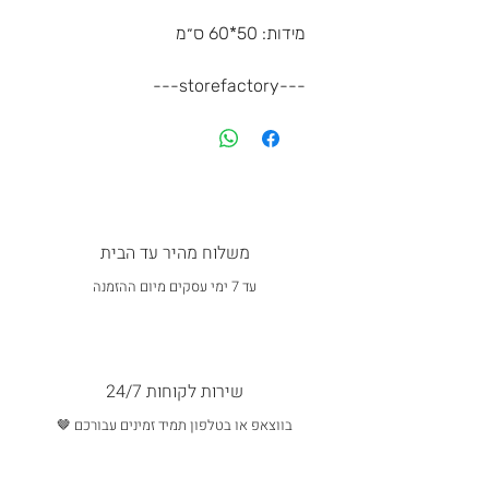
מידות: 50*60 ס״מ
---storefactory---
משלוח מהיר עד הבית
עד 7 ימי עסקים מיום ההזמנה
שירות לקוחות 24/7
בווצאפ או בטלפון תמיד זמינים עבורכם 🤎