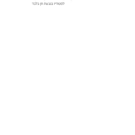
לסטודיו בגבעת חן בלבד