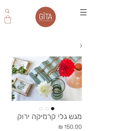
מגש גלי קרמיקה ירוק
מחיר