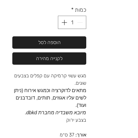
כמות
*
הוספה לסל
לקנייה מהירה
מגש עשוי קרמיקה עם קפלים בצבעים
שונים.
מתאים לדוקרציה וכמגש אירוח (ניתן
לשים עליו אגוזים, תותים, דובדבנים
ועוד).
מיובא משבדיה מחברת dbkd.
בצבע ירוק
אורך:
37 ס״מ