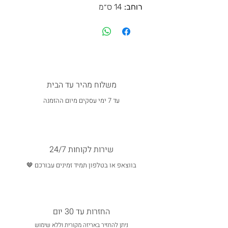
רוחב:
14 ס״מ
משלוח מהיר עד הבית
עד 7 ימי עסקים מיום ההזמנה
שירות לקוחות 24/7
בווצאפ או בטלפון תמיד זמינים עבורכם 🤎
החזרות עד 30 יום
ניתן להחזיר באריזה מקורית וללא שימוש