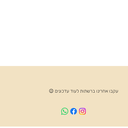
עקבו אחרינו ברשתות לעוד עדכונים 😉