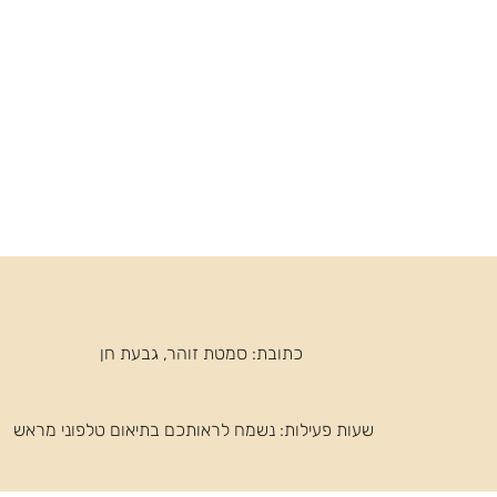
כתובת: סמטת זוהר, גבעת חן
שעות פעילות: ​נשמח לראותכם בתיאום טלפוני מראש