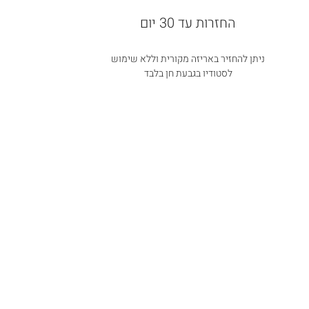
החזרות עד 30 יום
ניתן להחזיר באריזה מקורית וללא שימוש
לסטודיו בגבעת חן בלבד