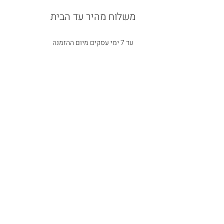
משלוח מהיר עד הבית
עד 7 ימי עסקים מיום ההזמנה