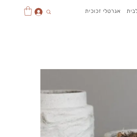
בית
אגרטלי זכוכית