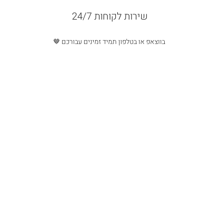
שירות לקוחות 24/7
בווצאפ או בטלפון תמיד זמינים עבורכם 🤎