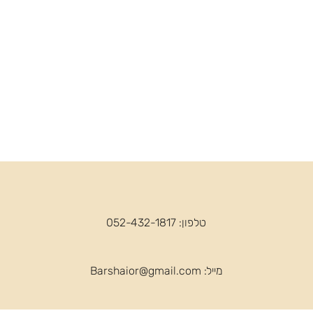
טלפון: 052-432-1817
מייל:
Barshaior@gmail.com