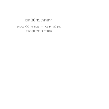
החזרות עד 30 יום
ניתן להחזיר באריזה מקורית וללא שימוש
לסטודיו בגבעת חן בלבד