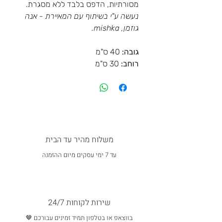
מסורתיות, הדפס בלבד ללא מסגרת.
נעשה ע"י בשיתוף עם המאיירת - אנה
גוזמן, mishka.
גובה:
40 ס"מ
רוחב:
30 ס"מ
משלוח מהיר עד הבית
עד 7 ימי עסקים מיום ההזמנה
שירות לקוחות 24/7
בווצאפ או בטלפון תמיד זמינים עבורכם 🤎