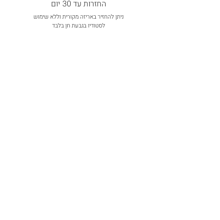
החזרות עד 30 יום
ניתן להחזיר באריזה מקורית וללא שימוש
לסטודיו בגבעת חן בלבד