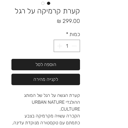
קערת קרמיקה על רגל
מחיר
כמות
*
הוספה לסל
לקנייה מהירה
קערת הגשה על רגל של המותג
ההולנדי URBAN NATURE
CULTURE,
הקכרה עשויה מקרמיקה בצבע
כתמתם עם טקסטורה מנוקדת עדינה,