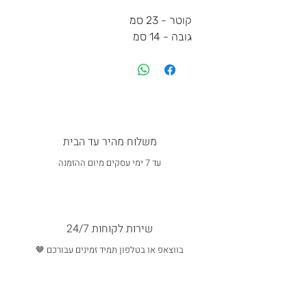
קוטר - 23 סמ
גובה - 14 סמ
משלוח מהיר עד הבית
עד 7 ימי עסקים מיום ההזמנה
שירות לקוחות 24/7
בווצאפ או בטלפון תמיד זמינים עבורכם 🤎