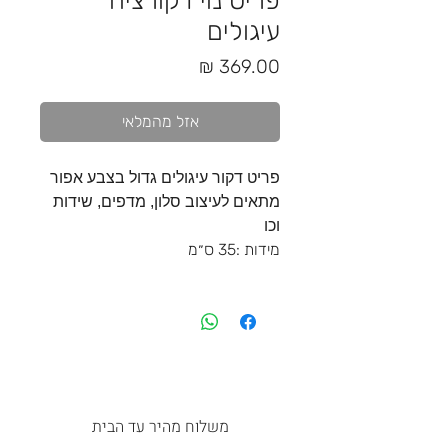
פריט נוי דקורציה
עיגולים
מחיר
אזל מהמלאי
פריט דקור עיגולים גדול בצבע אפור
מתאים לעיצוב סלון, מדפים, שידות
וכו
מידות :35 ס״מ
משלוח מהיר עד הבית