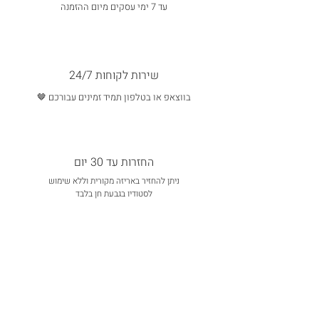
עד 7 ימי עסקים מיום ההזמנה
שירות לקוחות 24/7
בווצאפ או בטלפון תמיד זמינים עבורכם 🤎
החזרות עד 30 יום
ניתן להחזיר באריזה מקורית וללא שימוש
לסטודיו בגבעת חן בלבד