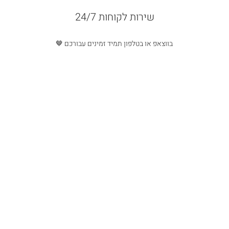
שירות לקוחות 24/7
בווצאפ או בטלפון תמיד זמינים עבורכם 🤎