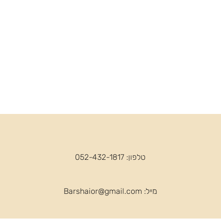
טלפון: 052-432-1817
מייל:
Barshaior@gmail.com