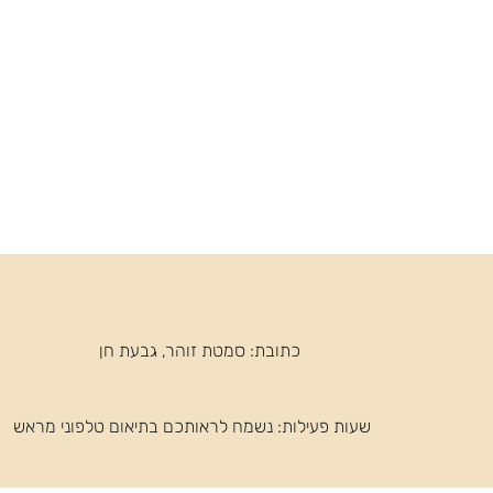
כתובת: סמטת זוהר, גבעת חן
שעות פעילות: ​נשמח לראותכם בתיאום טלפוני מראש