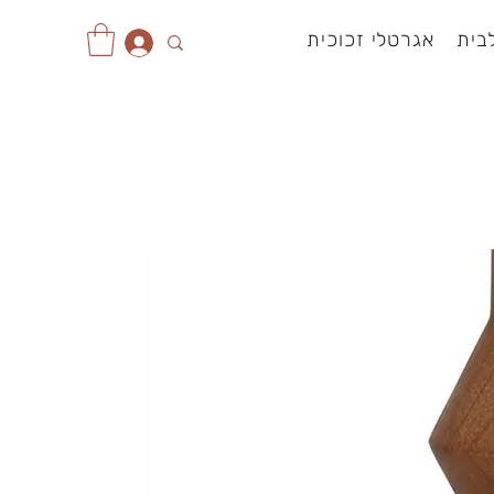
בית
אגרטלי זכוכית