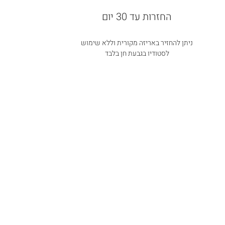
החזרות עד 30 יום
ניתן להחזיר באריזה מקורית וללא שימוש
לסטודיו בגבעת חן בלבד