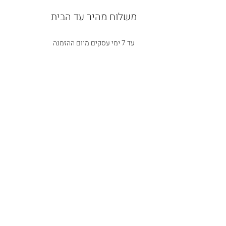
משלוח מהיר עד הבית
עד 7 ימי עסקים מיום ההזמנה