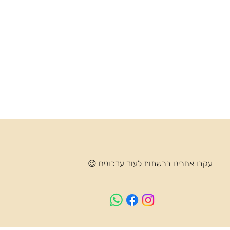
עקבו אחרינו ברשתות לעוד עדכונים 😉