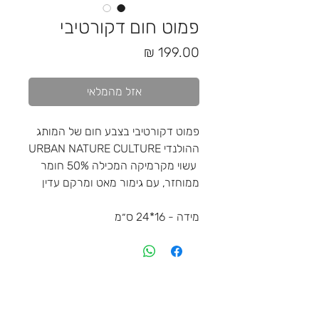
פמוט חום דקורטיבי
מחיר
אזל מהמלאי
פמוט דקורטיבי בצבע חום של המותג
ההולנדי URBAN NATURE CULTURE
עשוי מקרמיקה המכילה 50% חומר
ממוחזר, עם גימור מאט ומרקם עדין
מידה - 16*24 ס״מ