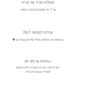
משלוח מהיר עד הבית
עד 7 ימי עסקים מיום ההזמנה
שירות לקוחות 24/7
בווצאפ או בטלפון תמיד זמינים עבורכם 🤎
החזרות עד 30 יום
ניתן להחזיר באריזה מקורית וללא שימוש
לסטודיו בגבעת חן בלבד