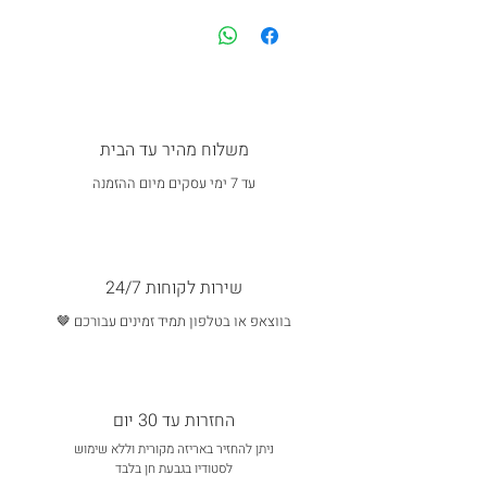
משלוח מהיר עד הבית
עד 7 ימי עסקים מיום ההזמנה
שירות לקוחות 24/7
בווצאפ או בטלפון תמיד זמינים עבורכם 🤎
החזרות עד 30 יום
ניתן להחזיר באריזה מקורית וללא שימוש
לסטודיו בגבעת חן בלבד