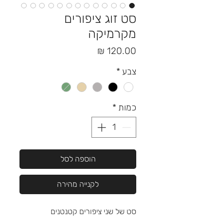
סט זוג ציפורים
מקרמיקה
מחיר
צבע
*
כמות
*
הוספה לסל
לקנייה מהירה
סט של שני ציפורים קטנטנים