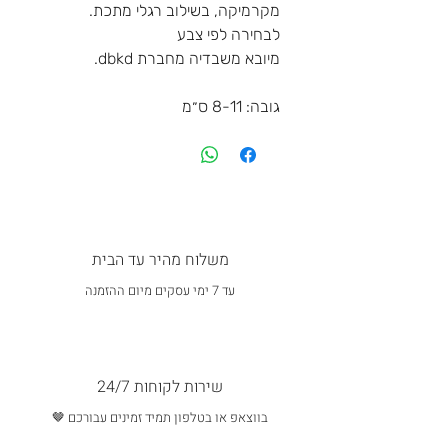
מקרמיקה, בשילוב רגלי מתכת.
לבחירה לפי צבע
מיובא משבדיה מחברת dbkd.
גובה: 8-11 ס״מ
משלוח מהיר עד הבית
עד 7 ימי עסקים מיום ההזמנה
שירות לקוחות 24/7
בווצאפ או בטלפון תמיד זמינים עבורכם 🤎