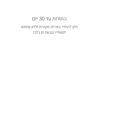
החזרות עד 30 יום
ניתן להחזיר באריזה מקורית וללא שימוש
לסטודיו בגבעת חן בלבד