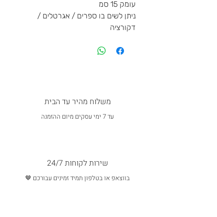
עומק 15 סמ
ניתן לשים בו ספרים / אגרטלים /
דקורציה
משלוח מהיר עד הבית
עד 7 ימי עסקים מיום ההזמנה
שירות לקוחות 24/7
בווצאפ או בטלפון תמיד זמינים עבורכם 🤎