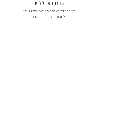
החזרות עד 30 יום
ניתן להחזיר באריזה מקורית וללא שימוש
לסטודיו בגבעת חן בלבד