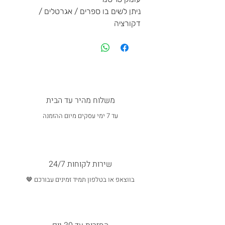
ניתן לשים בו ספרים / אגרטלים /
דקורציה
משלוח מהיר עד הבית
עד 7 ימי עסקים מיום ההזמנה
שירות לקוחות 24/7
בווצאפ או בטלפון תמיד זמינים עבורכם 🤎