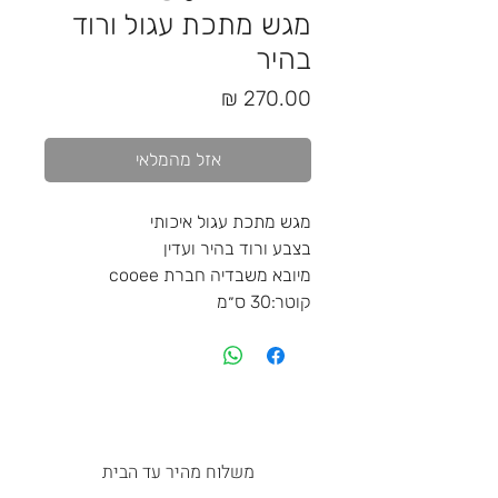
מגש מתכת עגול ורוד
בהיר
מחיר
אזל מהמלאי
מגש מתכת עגול איכותי
בצבע ורוד בהיר ועדין
מיובא משבדיה חברת cooee
קוטר:30 ס״מ
משלוח מהיר עד הבית