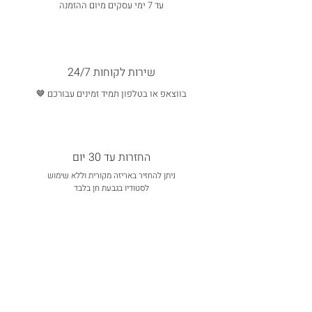
עד 7 ימי עסקים מיום ההזמנה
שירות לקוחות 24/7
בווצאפ או בטלפון תמיד זמינים עבורכם 🤎
החזרות עד 30 יום
ניתן להחזיר באריזה מקורית וללא שימוש
לסטודיו בגבעת חן בלבד