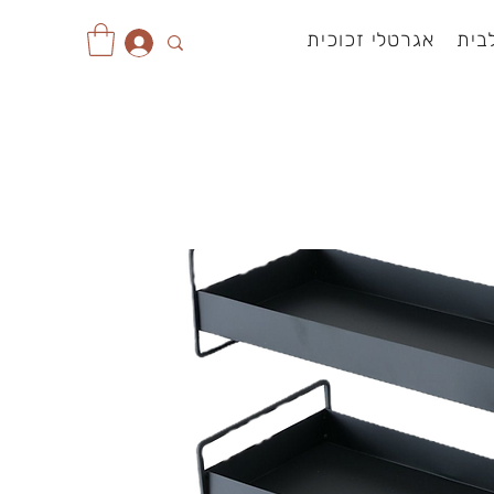
בית
אגרטלי זכוכית