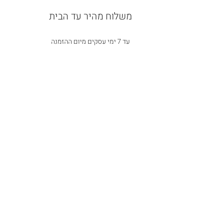
משלוח מהיר עד הבית
עד 7 ימי עסקים מיום ההזמנה