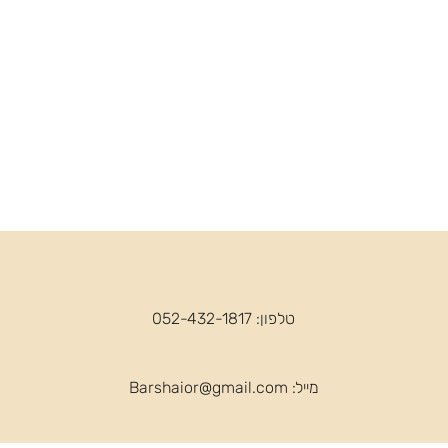
טלפון: 052-432-1817
מייל:
Barshaior@gmail.com