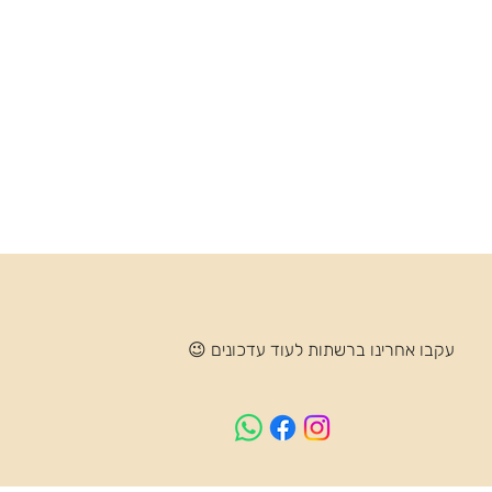
עקבו אחרינו ברשתות לעוד עדכונים 😉