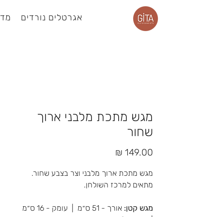
אגרטלים נורדים
מדפ
עמוד מוצר
מגש מתכת מלבני ארוך
שחור
מחיר
מגש מתכת ארוך מלבני וצר בצבע שחור.
מתאים למרכז השולחן.
מגש קטן:
אורך - 51 ס״מ | עומק - 16 ס״מ