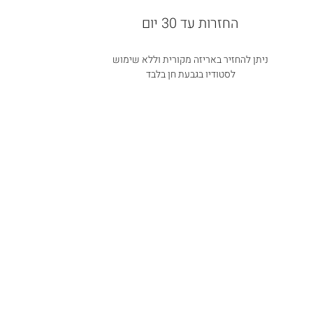
החזרות עד 30 יום
ניתן להחזיר באריזה מקורית וללא שימוש
לסטודיו בגבעת חן בלבד