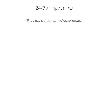
שירות לקוחות 24/7
בווצאפ או בטלפון תמיד זמינים עבורכם 🤎