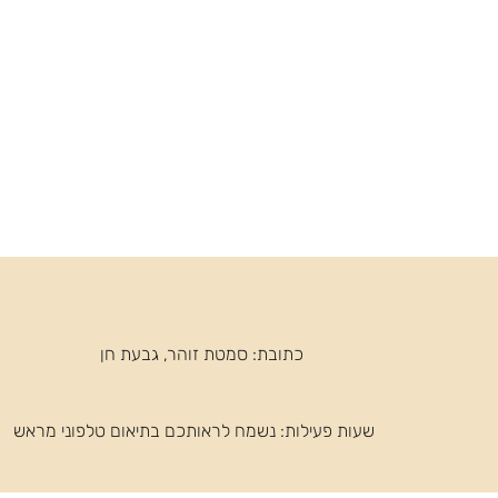
כתובת: סמטת זוהר, גבעת חן
שעות פעילות: ​נשמח לראותכם בתיאום טלפוני מראש