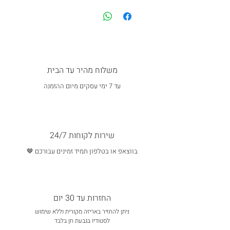
משלוח מהיר עד הבית
עד 7 ימי עסקים מיום ההזמנה
שירות לקוחות 24/7
בווצאפ או בטלפון תמיד זמינים עבורכם 🤎
החזרות עד 30 יום
ניתן להחזיר באריזה מקורית וללא שימוש
לסטודיו בגבעת חן בלבד