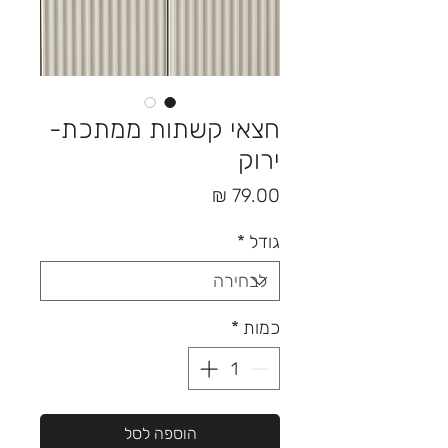
חצאי קשתות ממתכת-
ירוק
מחיר
גודל
*
כמות
*
הוספה לסל