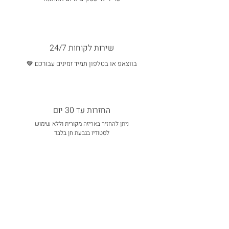
שירות לקוחות 24/7
בווצאפ או בטלפון תמיד זמינים עבורכם 🤎
החזרות עד 30 יום
ניתן להחזיר באריזה מקורית וללא שימוש
לסטודיו בגבעת חן בלבד