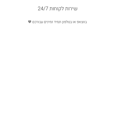
שירות לקוחות 24/7
בווצאפ או בטלפון תמיד זמינים עבורכם 🤎