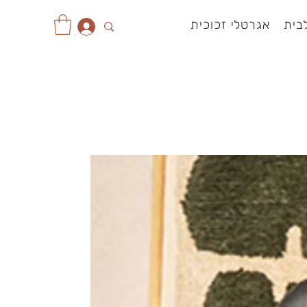
בית
אגרטלי זכוכית