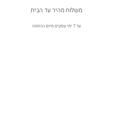
משלוח מהיר עד הבית
עד 7 ימי עסקים מיום ההזמנה