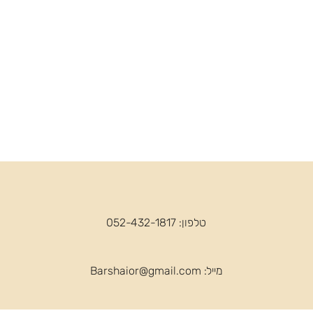
טלפון: 052-432-1817
מייל:
Barshaior@gmail.com