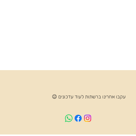
עקבו אחרינו ברשתות לעוד עדכונים 😉