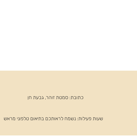
כתובת: סמטת זוהר, גבעת חן
שעות פעילות: ​נשמח לראותכם בתיאום טלפוני מראש