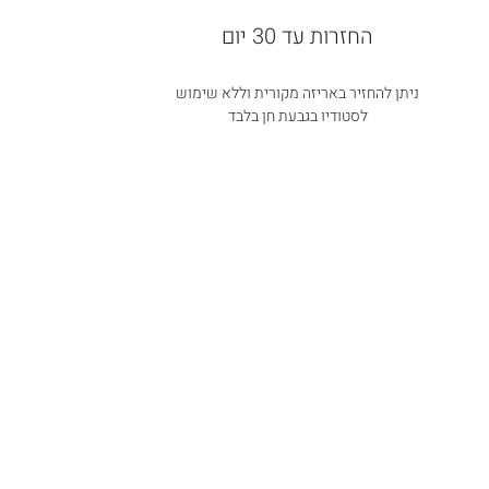
החזרות עד 30 יום
ניתן להחזיר באריזה מקורית וללא שימוש
לסטודיו בגבעת חן בלבד