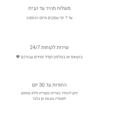
משלוח מהיר עד הבית
עד 7 ימי עסקים מיום ההזמנה
שירות לקוחות 24/7
בווצאפ או בטלפון תמיד זמינים עבורכם 🤎
החזרות עד 30 יום
ניתן להחזיר באריזה מקורית וללא שימוש
לסטודיו בגבעת חן בלבד