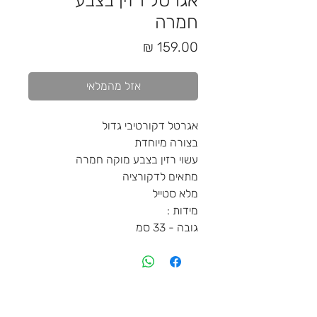
אגרטל רזין בצבע
חמרה
מחיר
אזל מהמלאי
אגרטל דקורטיבי גדול
בצורה מיוחדת
עשוי רזין בצבע מוקה חמרה
מתאים לדקורציה
מלא סטייל
מידות :
גובה - 33 סמ