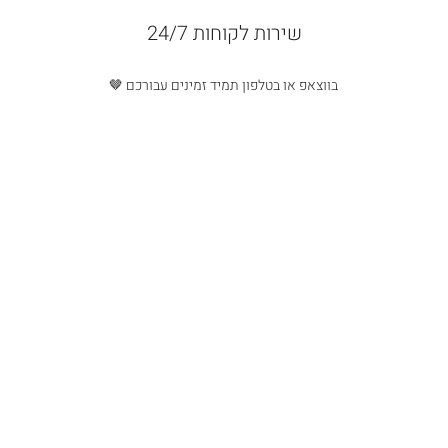
שירות לקוחות 24/7
בווצאפ או בטלפון תמיד זמינים עבורכם 🤎