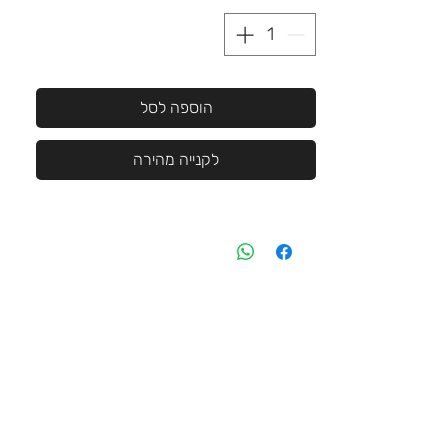
הוספה לסל
לקנייה מהירה