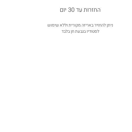
החזרות עד 30 יום
ניתן להחזיר באריזה מקורית וללא שימוש
לסטודיו בגבעת חן בלבד