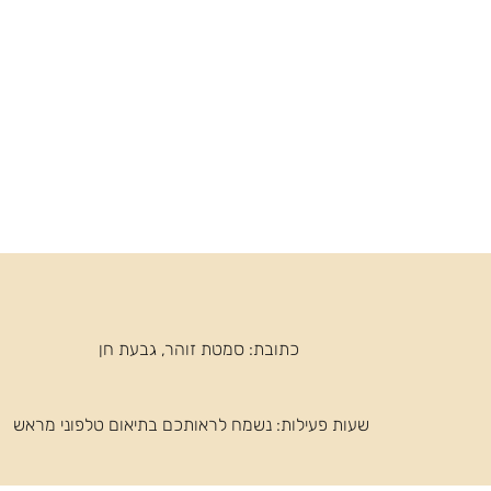
כתובת: סמטת זוהר, גבעת חן
שעות פעילות: ​נשמח לראותכם בתיאום טלפוני מראש