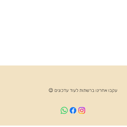
עקבו אחרינו ברשתות לעוד עדכונים 😉