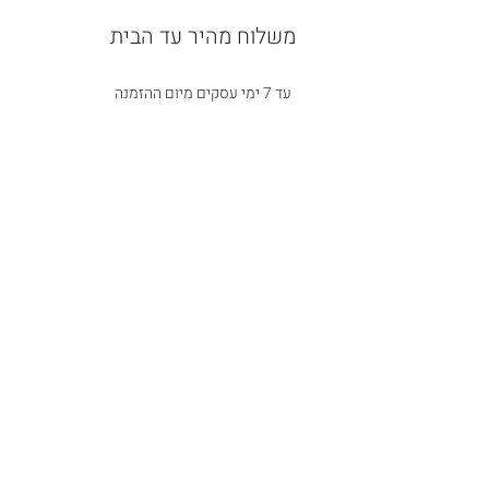
משלוח מהיר עד הבית
עד 7 ימי עסקים מיום ההזמנה