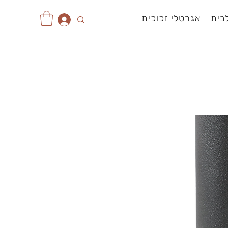
בית
אגרטלי זכוכית