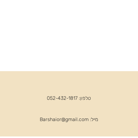
טלפון: 052-432-1817
מייל:
Barshaior@gmail.com