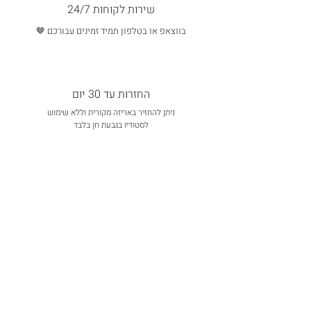
שירות לקוחות 24/7
בווצאפ או בטלפון תמיד זמינים עבורכם 🤎
החזרות עד 30 יום
ניתן להחזיר באריזה מקורית וללא שימוש
לסטודיו בגבעת חן בלבד