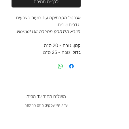
לקנייה מהירה
אגרטל מקרמיקה עם בועות בצבעים
וגדלים שונים.
מיובא מדנמרק מחברת Nordal DK.
קטן:
גובה - 20 ס״מ
גדול:
גובה - 25 ס״מ
משלוח מהיר עד הבית
עד 7 ימי עסקים מיום ההזמנה