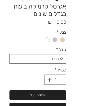
אגרטל קרמיקה בועות
בגדלים שונים
מחיר
צבע
*
גודל
*
כמות
*
הוספה לסל