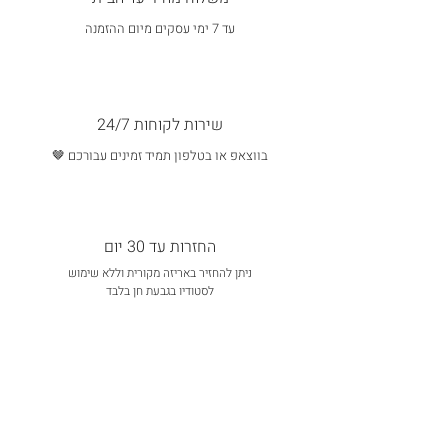
עד 7 ימי עסקים מיום ההזמנה
שירות לקוחות 24/7
בווצאפ או בטלפון תמיד זמינים עבורכם 🤎
החזרות עד 30 יום
ניתן להחזיר באריזה מקורית וללא שימוש
לסטודיו בגבעת חן בלבד