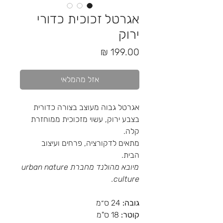
אגרטל זכוכית כדורי
ירוק
מחיר
אזל מהמלאי
אגרטל גבוה מעוצב בצורה כדורית
בצבע ירוק, עשוי מזכוכית ממוחזרת
קלה.
מתאים לדקורציה, פרחים ועיצוב
הבית.
מיובא מהולנד מחברת urban nature
culture.
גובה:
24 ס״מ
קוטר:
18 ס"מ