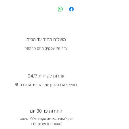
משלוח מהיר עד הבית
עד 7 ימי עסקים מיום ההזמנה
שירות לקוחות 24/7
בווצאפ או בטלפון תמיד זמינים עבורכם 🤎
החזרות עד 30 יום
ניתן להחזיר באריזה מקורית וללא שימוש
לסטודיו בגבעת חן בלבד