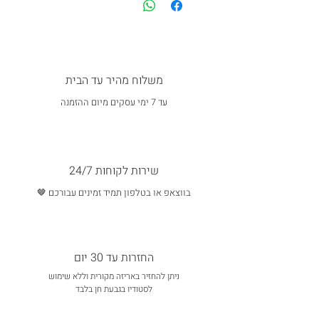
משלוח מהיר עד הבית
עד 7 ימי עסקים מיום ההזמנה
שירות לקוחות 24/7
בווצאפ או בטלפון תמיד זמינים עבורכם 🤎
החזרות עד 30 יום
ניתן להחזיר באריזה מקורית וללא שימוש
לסטודיו בגבעת חן בלבד