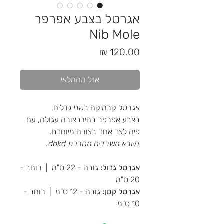
אגרטל בצבע אפרפר
Nib Mole
מחיר
אזל מהמלאי
אגרטל קרמיקה בשני גדלים,
בצבע אפרפר בהירבצורה עגולה, עם
פיה לצד אחד בצורה מיוחדת.
מיובא משבדיה מחברת dbkd.
אגרטל גדול:
גובה - 22 ס"מ | רוחב -
20 ס"מ
אגרטל קטן:
גובה - 12 ס"מ | רוחב -
10 ס"מ