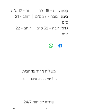
קטן:
גובה - 15 ס"מ | רוחב - 12 ס"מ
בינוני:
גובה - 27 ס"מ | רוחב - 21
ס"מ
גדול:
גובה - 32 ס״מ | רוחב - 22
ס״מ
משלוח מהיר עד הבית
עד 7 ימי עסקים מיום ההזמנה
שירות לקוחות 24/7