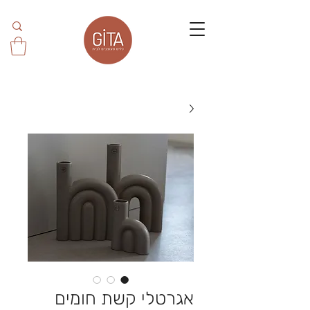
אגרטלי קשת חומים