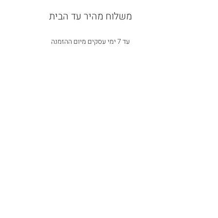
משלוח מהיר עד הבית
עד 7 ימי עסקים מיום ההזמנה