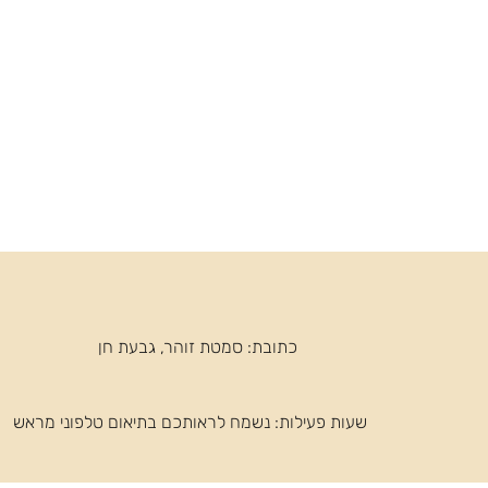
כתובת: סמטת זוהר, גבעת חן
שעות פעילות: ​נשמח לראותכם בתיאום טלפוני מראש