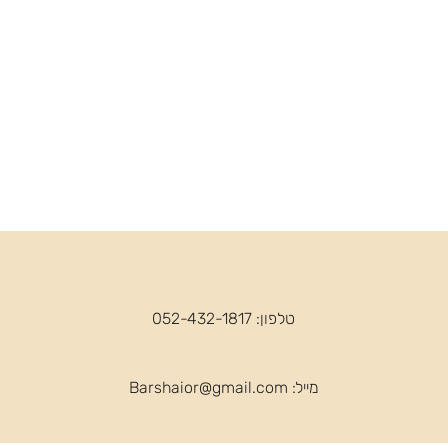
טלפון: 052-432-1817
מייל:
Barshaior@gmail.com