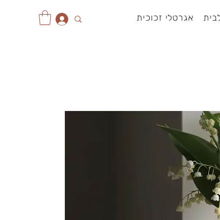
בית
אגרטלי זכוכית