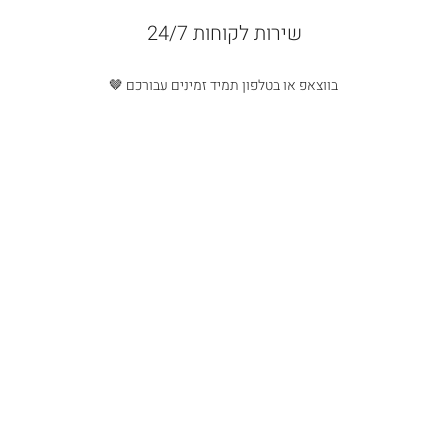
שירות לקוחות 24/7
בווצאפ או בטלפון תמיד זמינים עבורכם 🤎