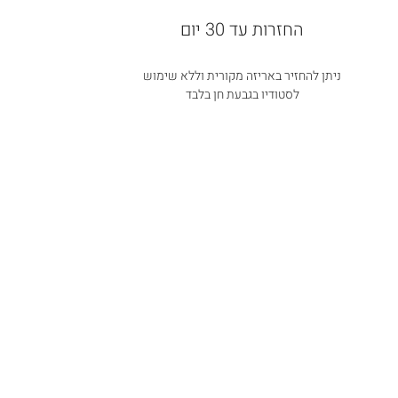
החזרות עד 30 יום
ניתן להחזיר באריזה מקורית וללא שימוש
לסטודיו בגבעת חן בלבד