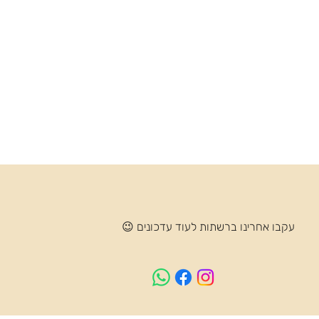
עקבו אחרינו ברשתות לעוד עדכונים 😉