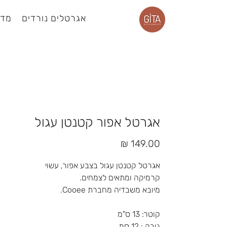
אגרטלים נורדים
מדפ
עמוד מוצר
אגרטל אפור קטנטן עגול
מחיר
אגרטל קטנטן עגול בצבע אפור, עשוי
קרמיקה ומתאים לצמחים.
מיובא משבדיה מחברת Cooee.
קוטר: 13 ס"מ
גובה : 12 סמ