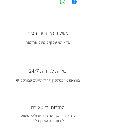
משלוח מהיר עד הבית
עד 7 ימי עסקים מיום ההזמנה
שירות לקוחות 24/7
בווצאפ או בטלפון תמיד זמינים עבורכם 🤎
החזרות עד 30 יום
ניתן להחזיר באריזה מקורית וללא שימוש
לסטודיו בגבעת חן בלבד