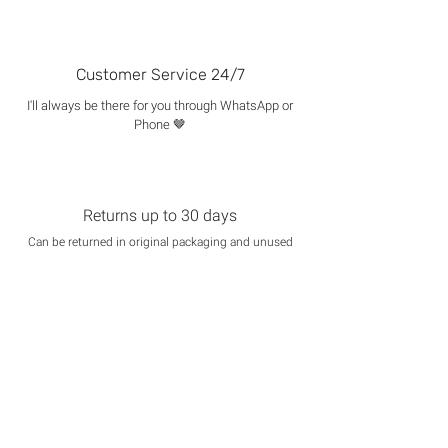
Customer Service 24/7
I'll always be there for you through WhatsApp or
Phone 🤎
Returns up to 30 days
Can be returned in original packaging and unused